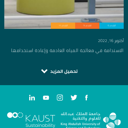
الهدف 6
الهدف 9
الهدف 11
أكتوبر 16, 2022
الاستدامة في معالجة المياه العادمة وإعادة استخدامها
تحميل المزيد