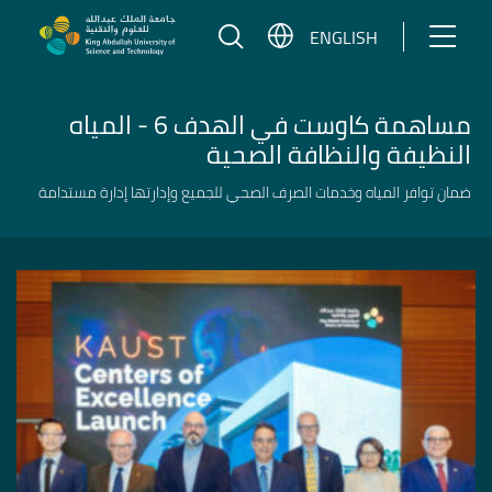
تخطي إلى المحتوى
ENGLISH
مساهمة كاوست في الهدف 6 - المياه
النظيفة والنظافة الصحية
ضمان توافر المياه وخدمات الصرف الصحي للجميع وإدارتها إدارة مستدامة