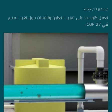
ديسمبر 13, 2022
تعمل كاوست على تعزيز التعاون والأبحاث حول تغير المناخ
في COP 27...