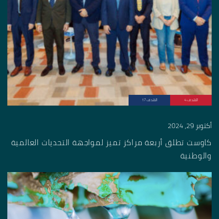
الهدف 4
الهدف 17
أكتوبر 29, 2024
كاوست تطلق أربعة مراكز تميز لمواجهة التحديات العالمية
والوطنية