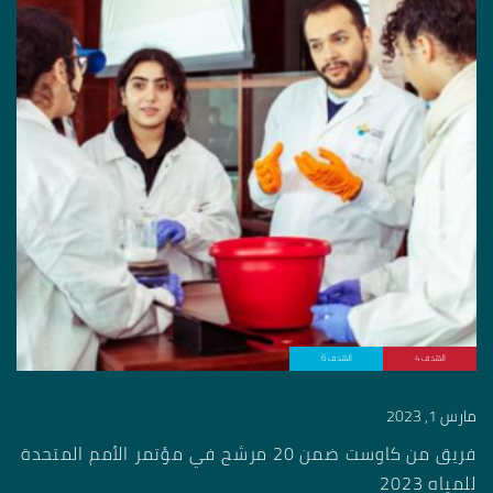
الهدف 4
الهدف 6
مارس 1, 2023
فريق من كاوست ضمن 20 مرشح في مؤتمر الأمم المتحدة
للمياه 2023