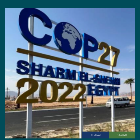
الهدف 13
الهدف 17