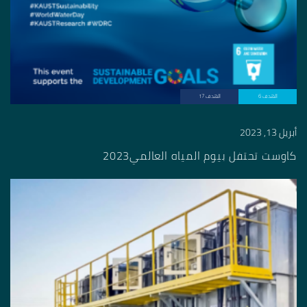
الهدف 6
الهدف 17
أبريل 13, 2023
كاوست تحتفل بيوم المياه العالمي2023