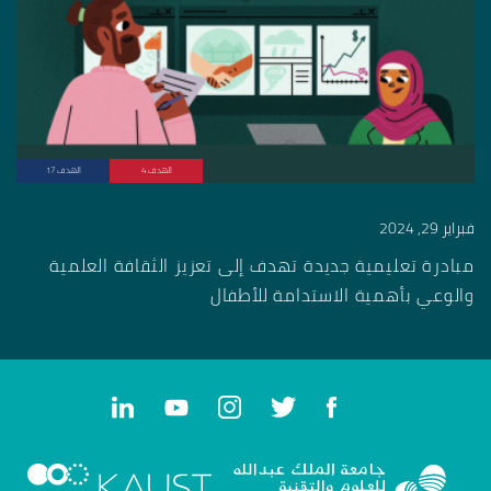
الهدف 4
الهدف 17
فبراير 29, 2024
مبادرة تعليمية جديدة تهدف إلى تعزيز الثقافة العلمية
والوعي بأهمية الاستدامة للأطفال