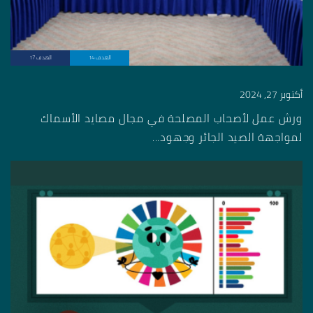
الهدف 14
الهدف 17
أكتوبر 27, 2024
ورش عمل لأصحاب المصلحة في مجال مصايد الأسماك
لمواجهة الصيد الجائر وجهود...