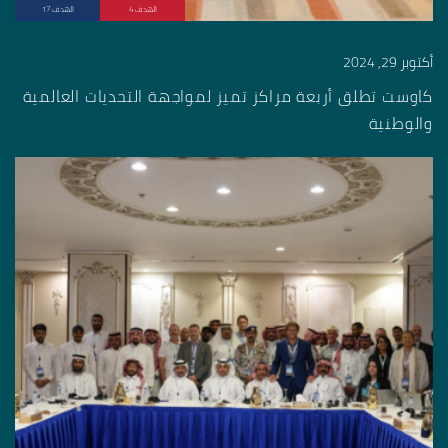
الهدف 4
الهدف 17
أكتوبر 29, 2024
كاوست تطلق أربعة مراكز تميز لمواجهة التحديات العالمية
والوطنية