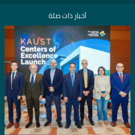
أخبار ذات صلة