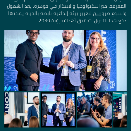
المعرفة، مع التكنولوجيا والابتكار في جوهره. يعد الشمول
والتنوع ضروريين لتعزيز بيئة إبداعية نابضة بالحياة يمكنها
دفع هذا التحول لتحقيق أهداف رؤية 2030.