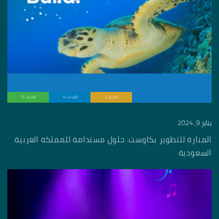
الهدف 2
الهدف 14
الهدف 15
يناير 9, 2024
المنارة للتطوير بكاوست: حلول مستدامة للمملكة العربية
السعودية