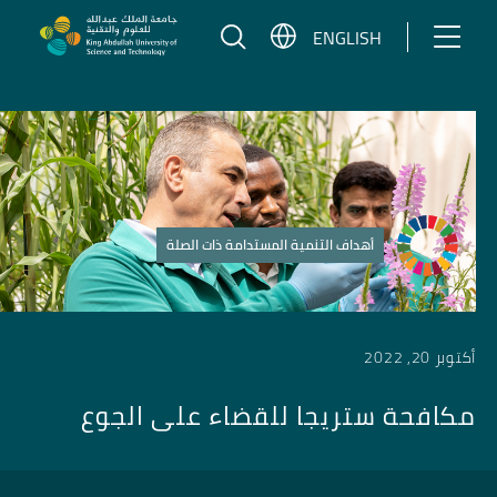
تخطي إلى المحتوى
ENGLISH
أهداف التنمية المستدامة ذات الصلة
أكتوبر 20, 2022
مكافحة ستريجا للقضاء على الجوع