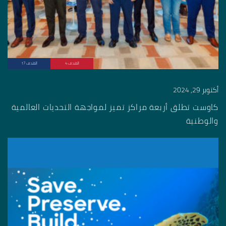
الهدف 4
الهدف 17
أكتوبر 29, 2024
كاوست تطلق أربعة مراكز تميز لمواجهة التحديات العالمية
والوطنية