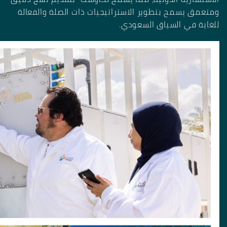
ومتعمق يسمح بتطوير الاستراتيجيات ذات الصلة والفعالة
للغاية في السياق السعودي.