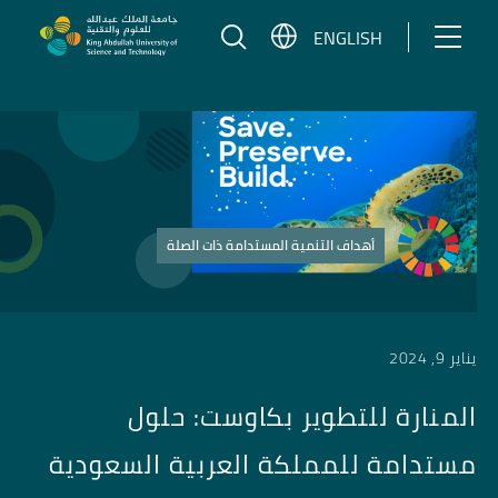
تخطي إلى المحتوى
ENGLISH
أهداف التنمية المستدامة ذات الصلة
يناير 9, 2024
المنارة للتطوير بكاوست: حلول
مستدامة للمملكة العربية السعودية