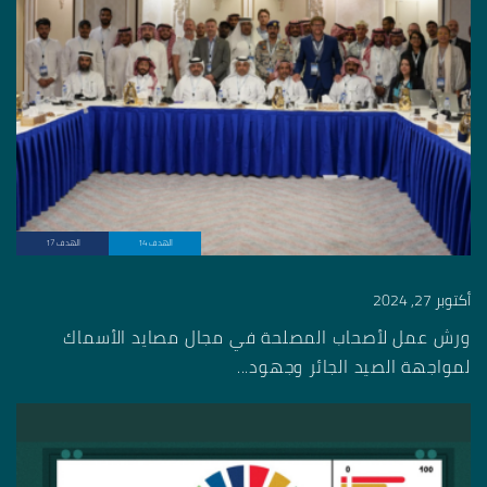
الهدف 14
الهدف 17
أكتوبر 27, 2024
ورش عمل لأصحاب المصلحة في مجال مصايد الأسماك
لمواجهة الصيد الجائر وجهود...