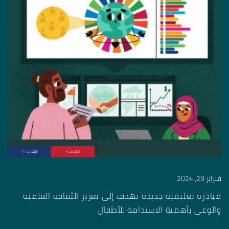
الهدف 4
الهدف 17
فبراير 29, 2024
مبادرة تعليمية جديدة تهدف إلى تعزيز الثقافة العلمية
والوعي بأهمية الاستدامة للأطفال