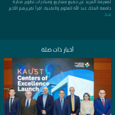
لمعرفة المزيد عن جميع مشاريع ومبادرات تطوير منارة
جامعة الملك عبد الله للعلوم والتقنية، اقرأ تقريرهم الأخير
هنا
.
أخبار ذات صلة