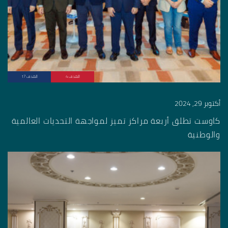
الهدف 4
الهدف 17
أكتوبر 29, 2024
كاوست تطلق أربعة مراكز تميز لمواجهة التحديات العالمية
والوطنية