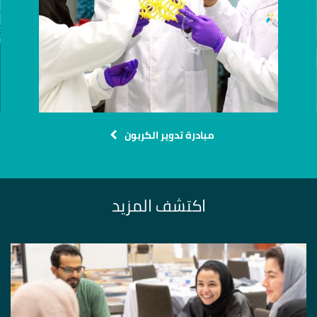
مبادرة تدوير الكربون
اكتشف المزيد