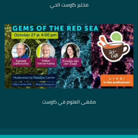
مختبر كاوست الحي
مقهى العلوم في كاوست