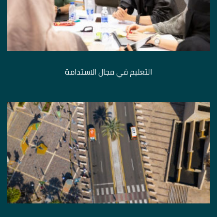
التعليم في مجال الاستدامة