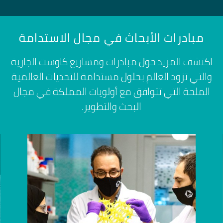
مبادرات الأبحاث في مجال الاستدامة
اكتشف المزيد حول مبادرات ومشاريع كاوست الجارية
والتي تزود العالم بحلول مستدامة للتحديات العالمية
الملحة التي تتوافق مع أولويات المملكة في مجال
البحث والتطوير.